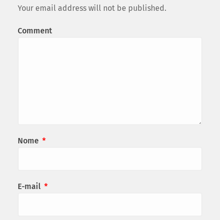
Your email address will not be published.
Comment
Nome
*
E-mail
*