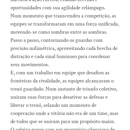
oportunidades com sua agilidade relâmpago.
Num momento que transcendeu a competição, as
equipes se transformaram em uma força unificada,
movendo-se como sombras entre as sombras.
Passo a passo, contornando os guardas com
precisão milimétrica, aproveitando cada brecha de
distração e cada sinal luminoso para coordenar
seus movimentos.
E, com um trabalho em equipe que desafiou as
fronteiras da rivalidade, as equipes alcançaram o
trenó guardado. Num instante de triunfo coletivo,
uniram suas forças para desativar as defesas e
liberar o trenó, selando um momento de
cooperação onde a vitória não era de um time, mas
de todos que se uniram para um propósito maior.
O celeiro ecoou com um murmúrio silencioso de