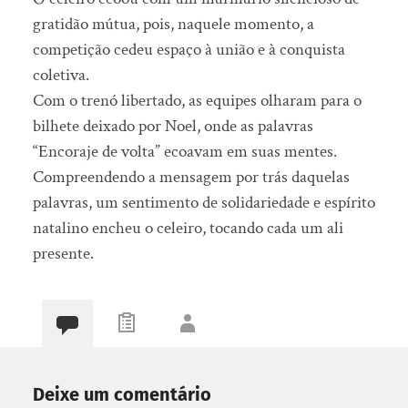
gratidão mútua, pois, naquele momento, a
competição cedeu espaço à união e à conquista
coletiva.
Com o trenó libertado, as equipes olharam para o
bilhete deixado por Noel, onde as palavras
“Encoraje de volta” ecoavam em suas mentes.
Compreendendo a mensagem por trás daquelas
palavras, um sentimento de solidariedade e espírito
natalino encheu o celeiro, tocando cada um ali
presente.
Deixe um comentário