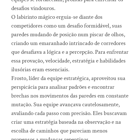
desafios vindouros.
O labirinto mágico erguia-se diante dos
competidores como um desafio formidável, suas
paredes mudando de posição num piscar de olhos,
criando um emaranhado intrincado de corredores
que desafiava a lógica e a percepção. Para enfrentar
essa provação, velocidade, estratégia e habilidades
ilusórias eram essenciais.
Frosto, líder da equipe estratégica, aproveitou sua
perspicácia para analisar padrões e encontrar
brechas nos movimentos das paredes em constante
mutação. Sua equipe avançava cautelosamente,
avaliando cada passo com precisão. Eles buscavam
criar uma estratégia baseada na observação e na
escolha de caminhos que pareciam menos
propensos a mudanças repentinas.