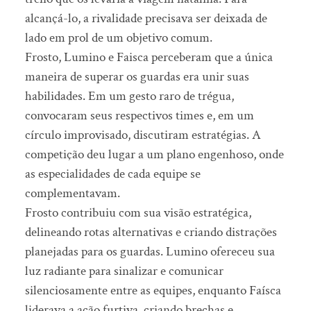
alcançá-lo, a rivalidade precisava ser deixada de
lado em prol de um objetivo comum.
Frosto, Lumino e Faisca perceberam que a única
maneira de superar os guardas era unir suas
habilidades. Em um gesto raro de trégua,
convocaram seus respectivos times e, em um
círculo improvisado, discutiram estratégias. A
competição deu lugar a um plano engenhoso, onde
as especialidades de cada equipe se
complementavam.
Frosto contribuiu com sua visão estratégica,
delineando rotas alternativas e criando distrações
planejadas para os guardas. Lumino ofereceu sua
luz radiante para sinalizar e comunicar
silenciosamente entre as equipes, enquanto Faísca
liderava a ação furtiva, criando brechas e