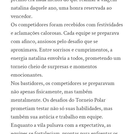
natalina daquele ano, uma honra reservada ao
vencedor.
Os competidores foram recebidos com festividades
e aclamações calorosas. Cada equipe se preparava
com afinco, ansiosos pelo desafio que se
aproximava. Entre sorrisos e cumprimentos, a
energia natalina envolvia a todos, prometendo um
torneio cheio de surpresas e momentos
emocionantes.
Nos bastidores, os competidores se preparavam
não apenas fisicamente, mas também
mentalmente. Os desafios do Torneio Polar
prometiam testar não só suas habilidades, mas
também sua astúcia e trabalho em equipe.
Enquanto a vila pulsava com a expectativa, as
equipes se fortaleciam, prontas para enfrentar os