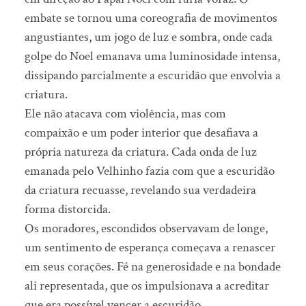
embate se tornou uma coreografia de movimentos
angustiantes, um jogo de luz e sombra, onde cada
golpe do Noel emanava uma luminosidade intensa,
dissipando parcialmente a escuridão que envolvia a
criatura.
Ele não atacava com violência, mas com
compaixão e um poder interior que desafiava a
própria natureza da criatura. Cada onda de luz
emanada pelo Velhinho fazia com que a escuridão
da criatura recuasse, revelando sua verdadeira
forma distorcida.
Os moradores, escondidos observavam de longe,
um sentimento de esperança começava a renascer
em seus corações. Fé na generosidade e na bondade
ali representada, que os impulsionava a acreditar
que era possível vencer a escuridão.