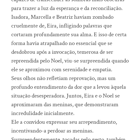
para trazer a luz da esperança e da reconciliação.
Isadora, Marcella e Beatriz haviam zombado
cruelmente de, Eira, infligindo palavras que
cortaram profundamente sua alma. E isso de certa
forma havia atrapalhado no essencial que se
desdobrou após a invocação, temerosa de ser
repreendida pelo Noel, viu-se surpreendida quando
ele se aproximou com serenidade e empatia.
Seus olhos não refletiam reprovação, mas um
profundo entendimento da dor que a levou àquela
situação desesperadora. Juntos, Eira e o Noel se
aproximaram das meninas, que demonstraram
incredulidade inicialmente.
Ele a convidou expressar seu arrependimento,
incentivando-a perdoar as meninas.
Surpreendentemente, tocadas pelo gesto, também