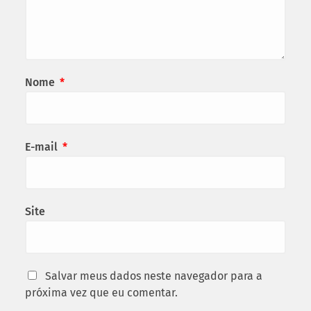
Nome
*
E-mail
*
Site
Salvar meus dados neste navegador para a
próxima vez que eu comentar.