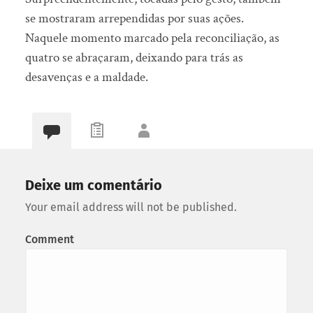
se mostraram arrependidas por suas ações.
Naquele momento marcado pela reconciliação, as
quatro se abraçaram, deixando para trás as
desavenças e a maldade.
Deixe um comentário
Your email address will not be published.
Comment